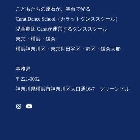
こどもたちの原石が、舞台で光る
Carat Dance School（カラットダンススクール）
児童劇団 Caratが運営するダンススクール
東京・横浜・鎌倉
横浜神奈川区・東京世田谷区・港区・鎌倉大船
事務局
〒221-0002
神奈川県横浜市神奈川区大口通16-7 グリーンビル