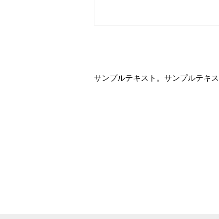
サンプルテキスト。サンプルテキス