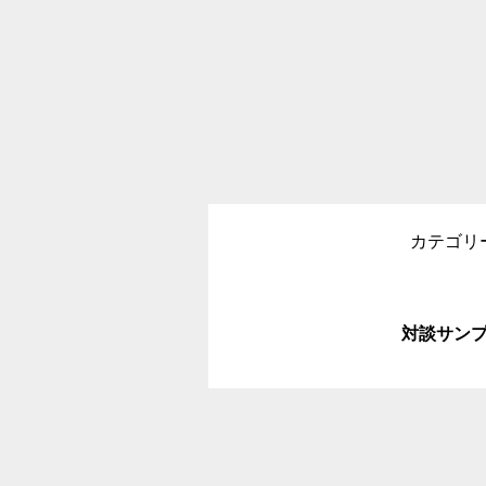
カテゴリ
対談サンプ