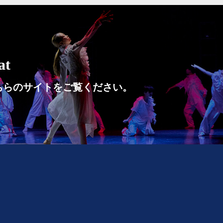
t
ちらのサイトをご覧ください。