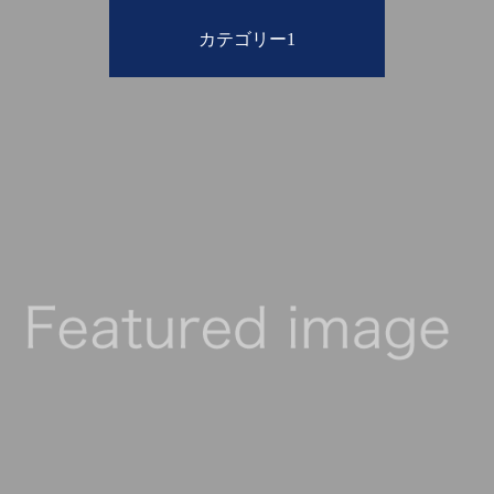
カテゴリー1