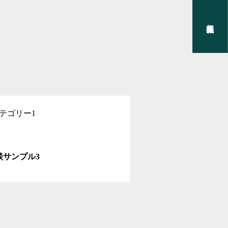
テゴリー1
談サンプル3