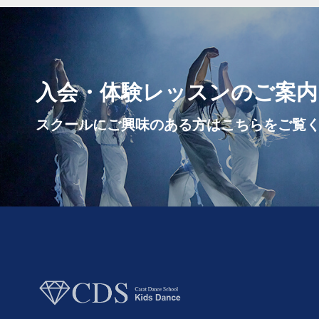
入会・体験レッスンのご案内
スクールにご興味のある方はこちらをご覧