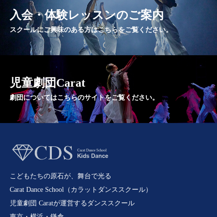
入会・体験レッスンのご案内
スクールにご興味のある方はこちらをご覧ください。
児童劇団Carat
劇団についてはこちらのサイトをご覧ください。
こどもたちの原石が、舞台で光る
Carat Dance School（カラットダンススクール）
児童劇団 Caratが運営するダンススクール
東京・横浜・鎌倉