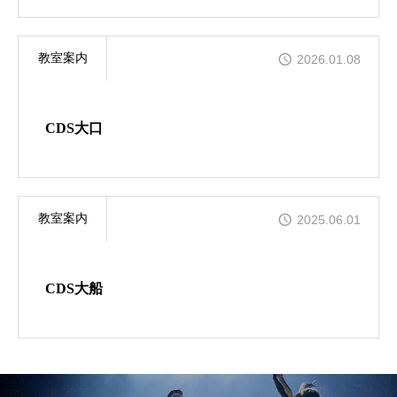
教室案内
2026.01.08
CDS大口
教室案内
2025.06.01
CDS大船