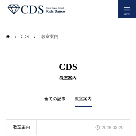
新規生徒募集
CDS
教室案内
スクールについて
CDS
よくあるご質問
教室案内
教室案内
全ての記事
教室案内
レッスン料金
教室案内
2026.03.20