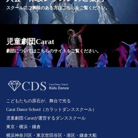
スクールにご興味のある方はこちらをご覧ください。
児童劇団Carat
劇団についてはこちらのサイトをご覧ください。
こどもたちの原石が、舞台で光る
Carat Dance School（カラットダンススクール）
児童劇団 Caratが運営するダンススクール
東京・横浜・鎌倉
横浜神奈川区・東京世田谷区・港区・鎌倉大船