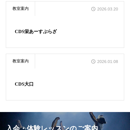
教室案内
2026.03.20
CDS栄あーすぷらざ
教室案内
2026.01.08
CDS大口
入会・体験レッスンのご案内