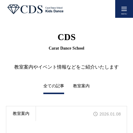
新規生徒募集
CDS
スクールについて
Carat Dance School
教室案内やイベント情報などをご紹介いたします
よくあるご質問
全ての記事
教室案内
教室案内
教室案内
2026.01.08
レッスン料金