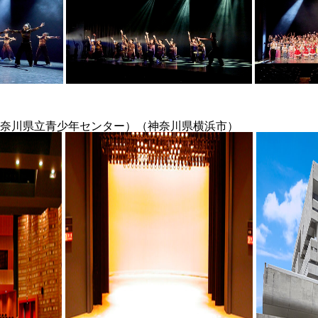
奈川県立青少年センター）（神奈川県横浜市）