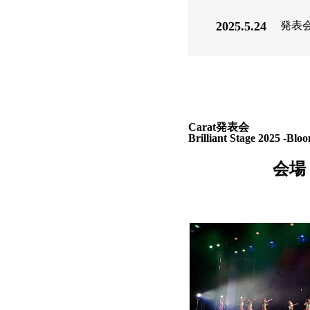
2025.5.24
発表
Carat発表会
Brilliant Stage 2025 -Blo
会場