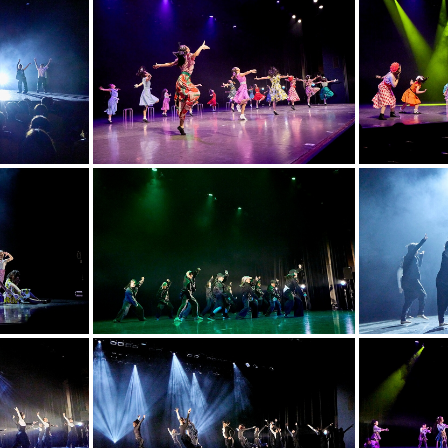
STAGE
お問合せ
Online