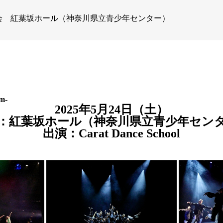
会
紅葉坂ホール（神奈川県立青少年センター）
om-
2025年5月24日（土）
：紅葉坂ホール（神奈川県立青少年セン
出演：Carat Dance School